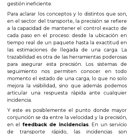
gestión ineficiente.
Para aclarar los conceptos y lo distintos que son,
en el sector del transporte, la precisión se refiere
a la capacidad de mantener el control exacto de
cada paso en el proceso: desde la ubicación en
tiempo real de un paquete hasta la exactitud en
las estimaciones de llegada de una carga. La
trazabilidad es otra de las herramientas poderosas
para asegurar esta precisión. Los sistemas de
seguimiento nos permiten conocer en todo
momento el estado de una carga, lo que no solo
mejora la visibilidad, sino que además podemos
articular una respuesta rápida ante cualquier
incidencia.
Y este es posiblemente el punto donde mayor
conjunción se da entre la velocidad y la precisión,
en el
feedback de incidencias
. En un servicio
de transporte rápido, las incidencias son