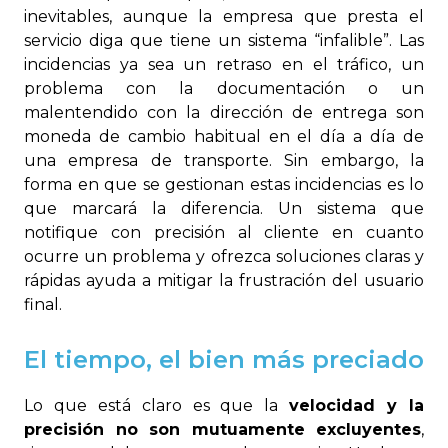
inevitables, aunque la empresa que presta el
servicio diga que tiene un sistema “infalible”. Las
incidencias ya sea un retraso en el tráfico, un
problema con la documentación o un
malentendido con la dirección de entrega son
moneda de cambio habitual en el día a día de
una empresa de transporte. Sin embargo, la
forma en que se gestionan estas incidencias es lo
que marcará la diferencia. Un sistema que
notifique con precisión al cliente en cuanto
ocurre un problema y ofrezca soluciones claras y
rápidas ayuda a mitigar la frustración del usuario
final.
El tiempo, el bien más preciado
Lo que está claro es que la
velocidad y la
precisión no son mutuamente excluyentes
,