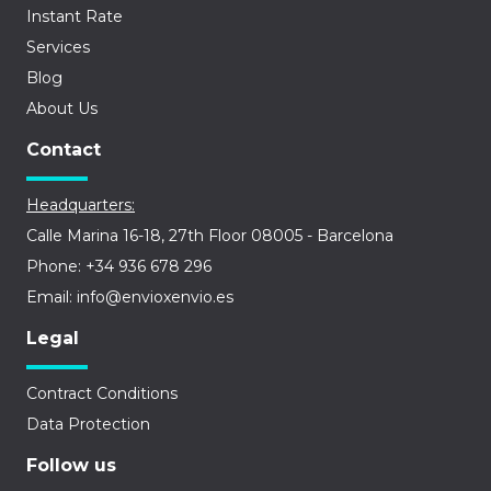
Instant Rate
Services
Blog
About Us
Contact
Headquarters:
Calle Marina 16-18, 27th Floor 08005 - Barcelona
Phone: +34 936 678 296
Email: info@envioxenvio.es
Legal
Contract Conditions
Data Protection
Follow us