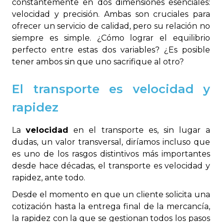
constantemente en dos dimensiones esenciales:
velocidad y precisión. Ambas son cruciales para
ofrecer un servicio de calidad, pero su relación no
siempre es simple. ¿Cómo lograr el equilibrio
perfecto entre estas dos variables? ¿Es posible
tener ambos sin que uno sacrifique al otro?
El transporte es velocidad y
rapidez
La
velocidad
en el transporte es, sin lugar a
dudas, un valor transversal, diríamos incluso que
es uno de los rasgos distintivos más importantes
desde hace décadas, el transporte es velocidad y
rapidez, ante todo.
Desde el momento en que un cliente solicita una
cotización hasta la entrega final de la mercancía,
la rapidez con la que se gestionan todos los pasos