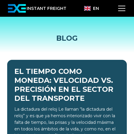
INSTANT FREIGHT
EN
BLOG
EL TIEMPO COMO
MONEDA: VELOCIDAD VS.
PRECISIÓN EN EL SECTOR
DEL TRANSPORTE
La dictadura del reloj Le llaman “la dictadura del
reloj” y es que ya hemos interiorizado vivir con la
falta de tiempo, las prisas y la velocidad máxima
en todos los ámbitos de la vida, y como no, en el