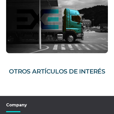
OTROS ARTÍCULOS DE INTERÉS
Company