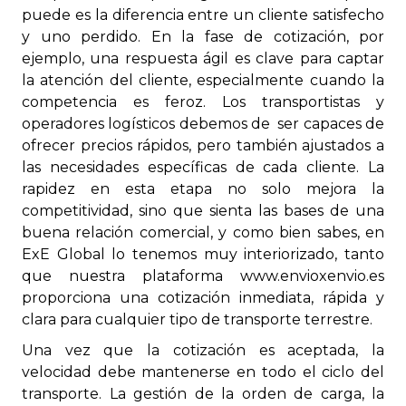
puede es la diferencia entre un cliente satisfecho
y uno perdido. En la fase de cotización, por
ejemplo, una respuesta ágil es clave para captar
la atención del cliente, especialmente cuando la
competencia es feroz. Los transportistas y
operadores logísticos debemos de ser capaces de
ofrecer precios rápidos, pero también ajustados a
las necesidades específicas de cada cliente. La
rapidez en esta etapa no solo mejora la
competitividad, sino que sienta las bases de una
buena relación comercial, y como bien sabes, en
ExE Global lo tenemos muy interiorizado, tanto
que nuestra plataforma www.envioxenvio.es
proporciona una cotización inmediata, rápida y
clara para cualquier tipo de transporte terrestre.
Una vez que la
cotización
es aceptada, la
velocidad debe mantenerse en todo el ciclo del
transporte. La gestión de la orden de carga, la