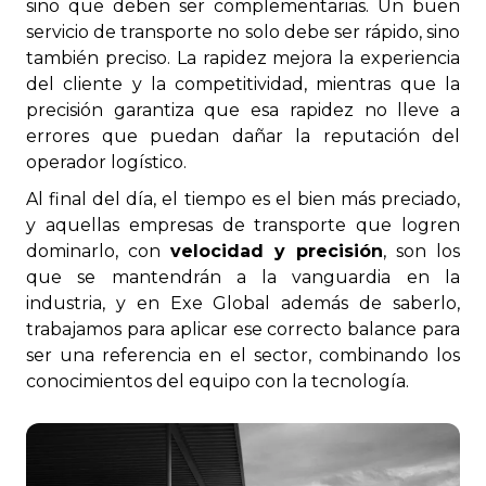
sino que deben ser complementarias. Un buen
servicio de transporte no solo debe ser rápido, sino
también preciso. La rapidez mejora la experiencia
del cliente y la competitividad, mientras que la
precisión garantiza que esa rapidez no lleve a
errores que puedan dañar la reputación del
operador logístico.
Al final del día, el tiempo es el bien más preciado,
y aquellas empresas de transporte que logren
dominarlo, con
velocidad y precisión
, son los
que se mantendrán a la vanguardia en la
industria, y en Exe Global además de saberlo,
trabajamos para aplicar ese correcto balance para
ser una referencia en el sector, combinando los
conocimientos del equipo con la tecnología.