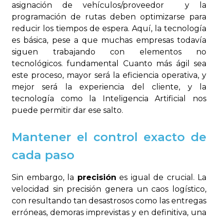
asignación de vehículos/proveedor y la
programación de rutas deben optimizarse para
reducir los tiempos de espera. Aquí, la tecnología
es básica, pese a que muchas empresas todavía
siguen trabajando con elementos no
tecnológicos. fundamental Cuanto más ágil sea
este proceso, mayor será la eficiencia operativa, y
mejor será la experiencia del cliente, y la
tecnología como la Inteligencia Artificial nos
puede permitir dar ese salto.
Mantener el control exacto de
cada paso
Sin embargo, la
precisión
es igual de crucial. La
velocidad sin precisión genera un caos logístico,
con resultando tan desastrosos como las entregas
erróneas, demoras imprevistas y en definitiva, una